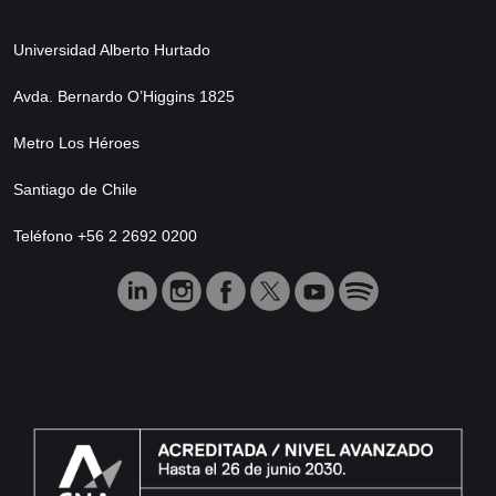
Universidad Alberto Hurtado
Avda. Bernardo O’Higgins 1825
Metro Los Héroes
Santiago de Chile
Teléfono +56 2 2692 0200