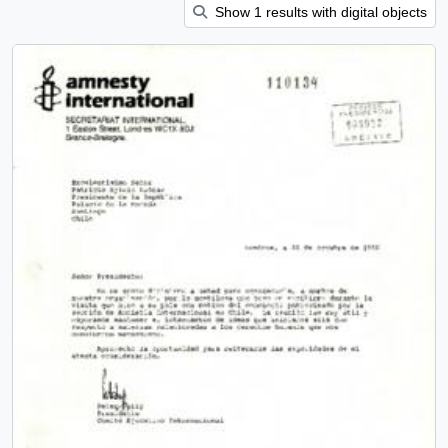
Show 1 results with digital objects