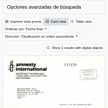
Opciones avanzadas de búsqueda
Imprimir vista previa
Card view
Table view
Ordenar por: Fecha final
Dirección: Clasificación en orden ascendente
Show 1 results with digital objects