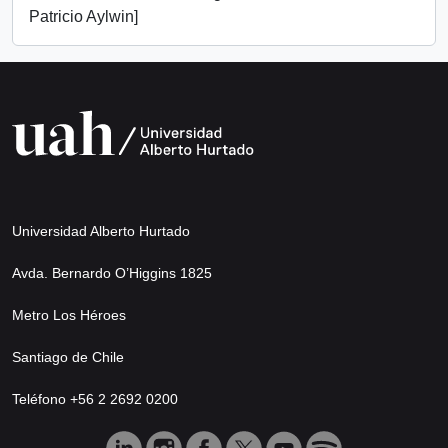
Patricio Aylwin]
Universidad Alberto Hurtado
Avda. Bernardo O’Higgins 1825
Metro Los Héroes
Santiago de Chile
Teléfono +56 2 2692 0200