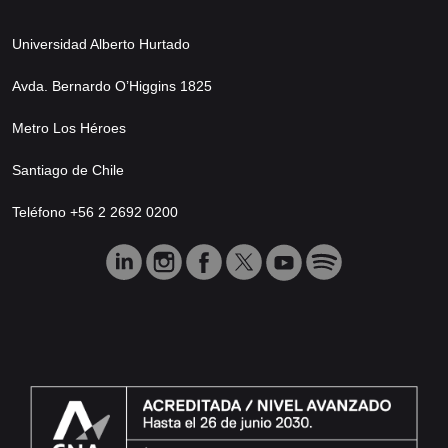
Universidad Alberto Hurtado
Avda. Bernardo O’Higgins 1825
Metro Los Héroes
Santiago de Chile
Teléfono +56 2 2692 0200