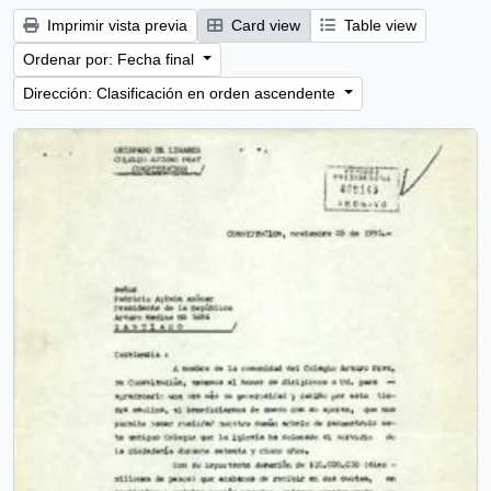
Imprimir vista previa
Card view
Table view
Ordenar por: Fecha final
Dirección: Clasificación en orden ascendente