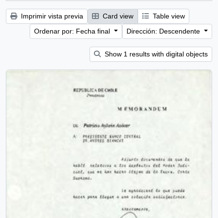
Imprimir vista previa
Card view
Table view
Ordenar por: Fecha final
Dirección: Descendente
Show 1 results with digital objects