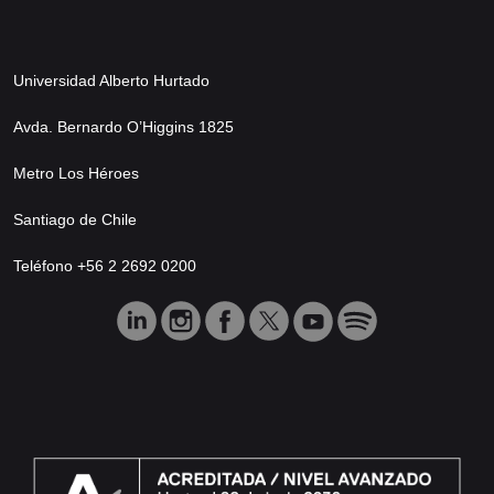
Universidad Alberto Hurtado
Avda. Bernardo O’Higgins 1825
Metro Los Héroes
Santiago de Chile
Teléfono +56 2 2692 0200