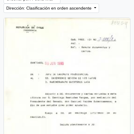
Dirección: Clasificación en orden ascendente