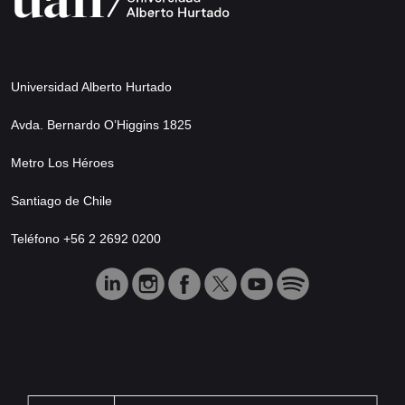
Universidad Alberto Hurtado
Avda. Bernardo O’Higgins 1825
Metro Los Héroes
Santiago de Chile
Teléfono +56 2 2692 0200