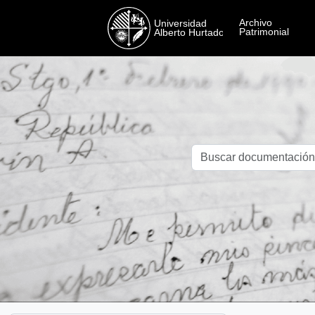
Skip to main content