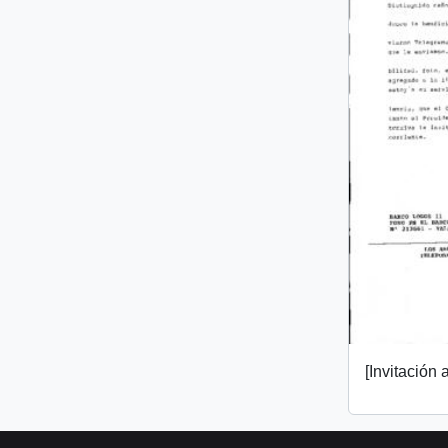
[Invitación a