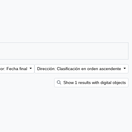
or: Fecha final
Dirección: Clasificación en orden ascendente
Show 1 results with digital objects