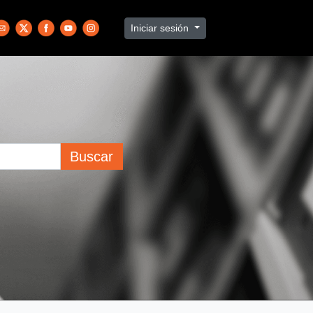
Iniciar sesión
Buscar