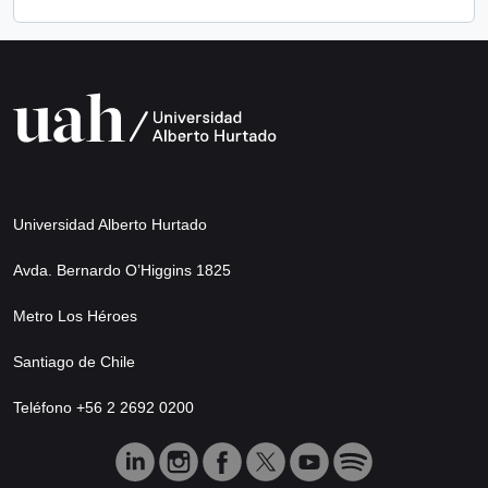
Universidad Alberto Hurtado
Avda. Bernardo O’Higgins 1825
Metro Los Héroes
Santiago de Chile
Teléfono +56 2 2692 0200