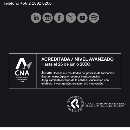
Teléfono +56 2 2692 0200