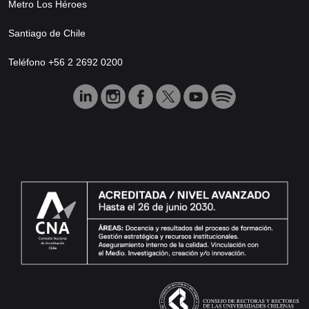
Metro Los Héroes
Santiago de Chile
Teléfono +56 2 2692 0200