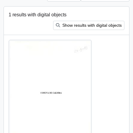
1 results with digital objects
Show results with digital objects