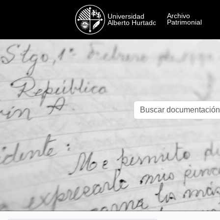
Skip to main content