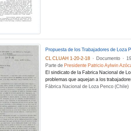
Propuesta de los Trabajadores de Loza Pe
CL CLUAH 1-20-2-18
·
Documento
·
1
Parte de
Presidente Patricio Aylwin Azóc
El sindicato de la Fabrica Nacional de Lo
problemas que aquejan a los trabajadore
Fábrica Nacional de Loza Penco (Chile)