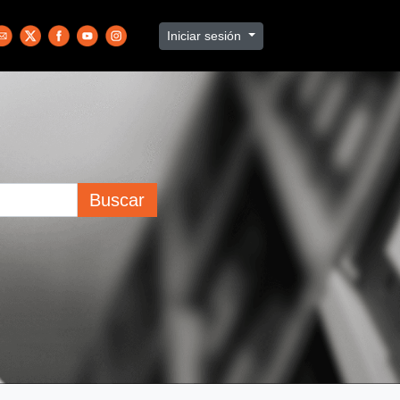
Iniciar sesión
Buscar