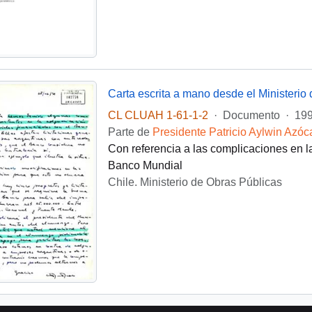
CL CLUAH 1-61-1-2
·
Documento
·
199
Parte de
Presidente Patricio Aylwin Azóc
Con referencia a las complicaciones en l
Banco Mundial
Chile. Ministerio de Obras Públicas