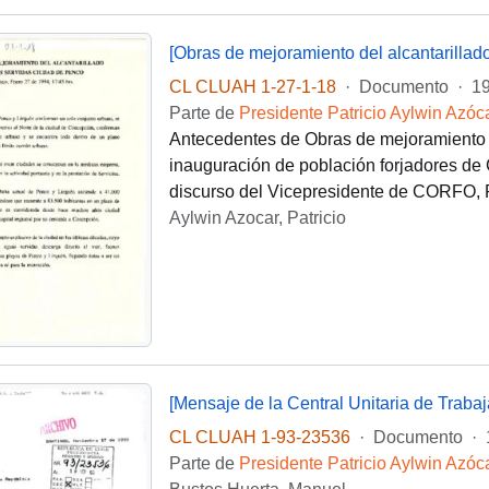
CL CLUAH 1-27-1-18
·
Documento
·
1
Parte de
Presidente Patricio Aylwin Azóc
Antecedentes de Obras de mejoramiento d
inauguración de población forjadores de
discurso del Vicepresidente de CORFO, 
Aylwin Azocar, Patricio
CL CLUAH 1-93-23536
·
Documento
·
Parte de
Presidente Patricio Aylwin Azóc