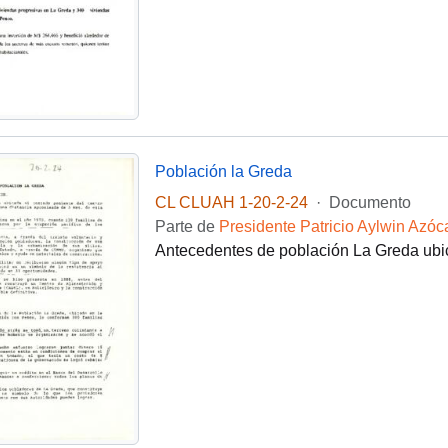
Población la Greda
CL CLUAH 1-20-2-24
·
Documento
Parte de
Presidente Patricio Aylwin Azóc
Antecedentes de población La Greda ub