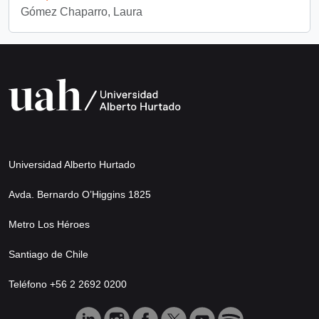
Gómez Chaparro, Laura
Universidad Alberto Hurtado
Avda. Bernardo O’Higgins 1825
Metro Los Héroes
Santiago de Chile
Teléfono +56 2 2692 0200