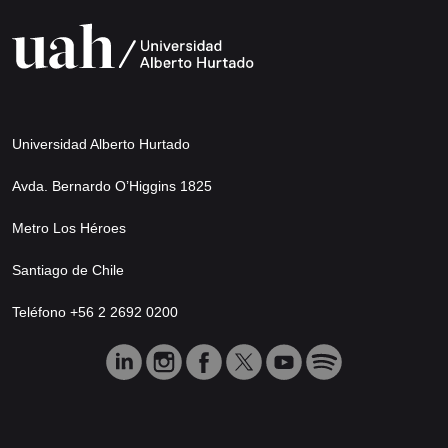
Universidad Alberto Hurtado
Avda. Bernardo O’Higgins 1825
Metro Los Héroes
Santiago de Chile
Teléfono +56 2 2692 0200