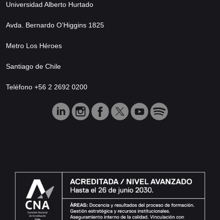
Universidad Alberto Hurtado
Avda. Bernardo O’Higgins 1825
Metro Los Héroes
Santiago de Chile
Teléfono +56 2 2692 0200