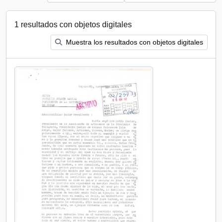
1 resultados con objetos digitales
Muestra los resultados con objetos digitales