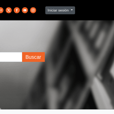
Iniciar sesión
Buscar