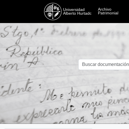
Skip to main content