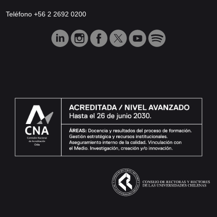
Teléfono +56 2 2692 0200