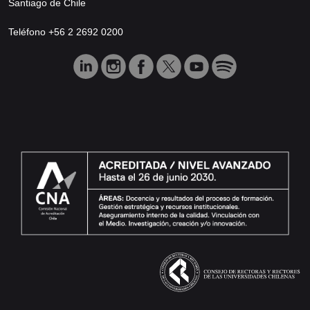
Santiago de Chile
Teléfono +56 2 2692 0200