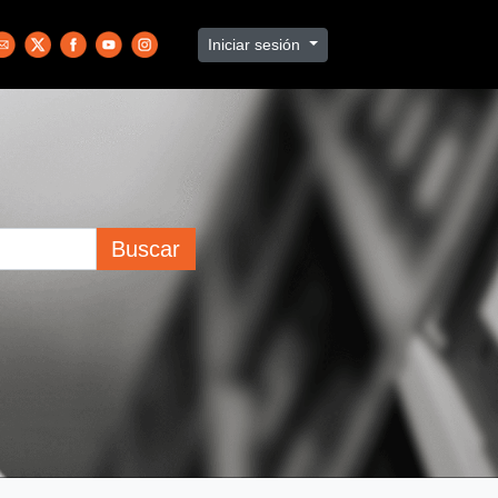
Iniciar sesión
Buscar