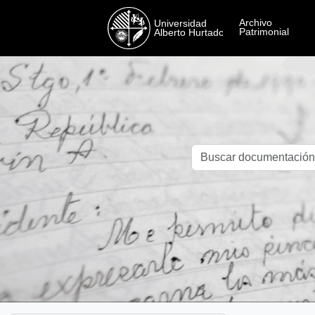
Skip to main content