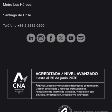
Metro Los Héroes
Santiago de Chile
Teléfono +56 2 2692 0200