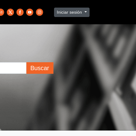
Iniciar sesión
Buscar