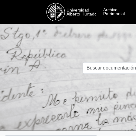
Skip to main content