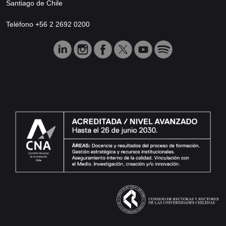
Santiago de Chile
Teléfono +56 2 2692 0200