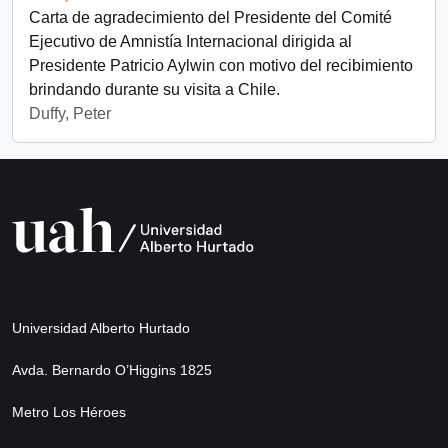
Carta de agradecimiento del Presidente del Comité
Ejecutivo de Amnistía Internacional dirigida al
Presidente Patricio Aylwin con motivo del recibimiento
brindando durante su visita a Chile.
Duffy, Peter
Universidad Alberto Hurtado
Avda. Bernardo O’Higgins 1825
Metro Los Héroes