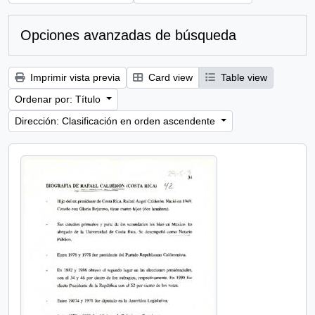
Opciones avanzadas de búsqueda
Imprimir vista previa
Card view
Table view
Ordenar por: Título
Dirección: Clasificación en orden ascendente