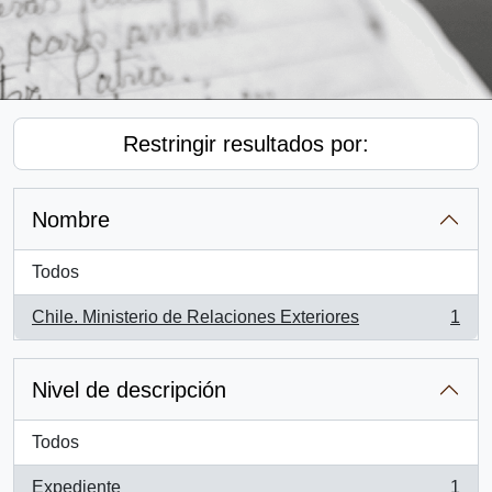
Restringir resultados por:
Nombre
Todos
Chile. Ministerio de Relaciones Exteriores
1
, 1 resultados
Nivel de descripción
Todos
Expediente
1