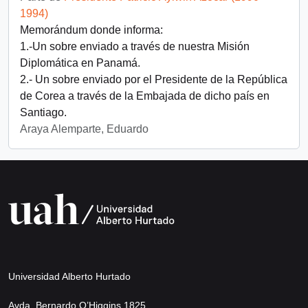
1994)
Memorándum donde informa:
1.-Un sobre enviado a través de nuestra Misión
Diplomática en Panamá.
2.- Un sobre enviado por el Presidente de la República
de Corea a través de la Embajada de dicho país en
Santiago.
Araya Alemparte, Eduardo
Universidad Alberto Hurtado
Avda. Bernardo O’Higgins 1825