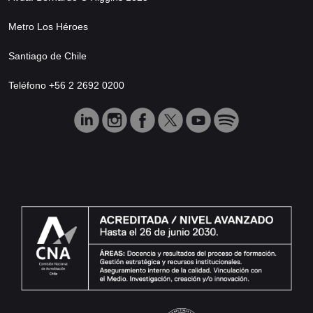
Metro Los Héroes
Santiago de Chile
Teléfono +56 2 2692 0200