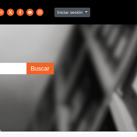
Iniciar sesión
Buscar