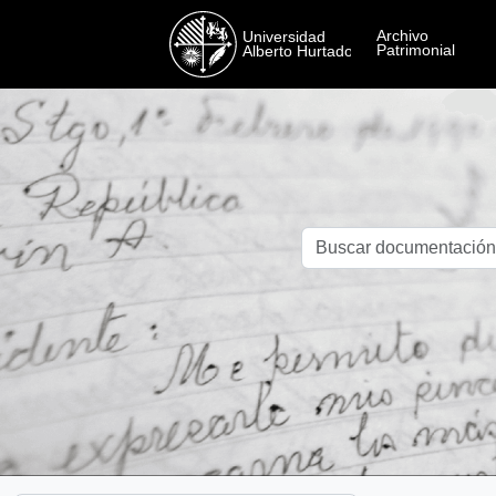
Skip to main content