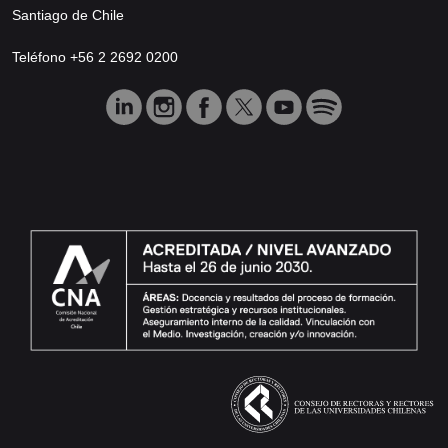
Santiago de Chile
Teléfono +56 2 2692 0200