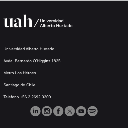
Universidad Alberto Hurtado
Avda. Bernardo O’Higgins 1825
Metro Los Héroes
Santiago de Chile
Teléfono +56 2 2692 0200