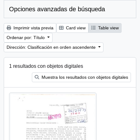
Opciones avanzadas de búsqueda
Imprimir vista previa
Card view
Table view
Ordenar por: Título
Dirección: Clasificación en orden ascendente
1 resultados con objetos digitales
Muestra los resultados con objetos digitales