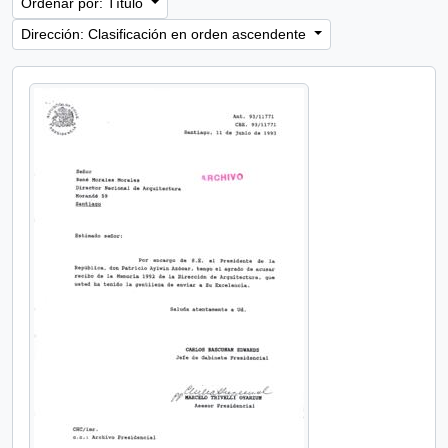
Ordenar por: Título
Dirección: Clasificación en orden ascendente