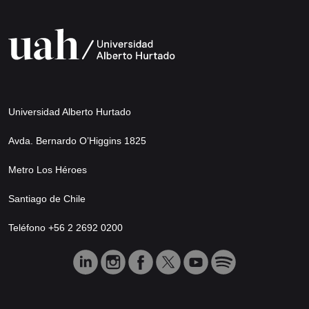
Universidad Alberto Hurtado
Avda. Bernardo O’Higgins 1825
Metro Los Héroes
Santiago de Chile
Teléfono +56 2 2692 0200