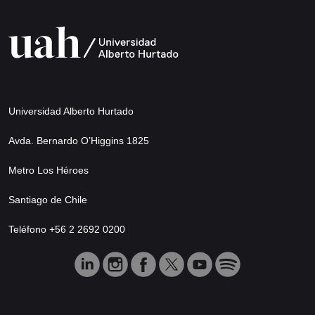
Universidad Alberto Hurtado
Avda. Bernardo O’Higgins 1825
Metro Los Héroes
Santiago de Chile
Teléfono +56 2 2692 0200