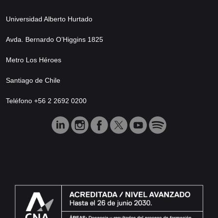
Universidad Alberto Hurtado
Avda. Bernardo O’Higgins 1825
Metro Los Héroes
Santiago de Chile
Teléfono +56 2 2692 0200