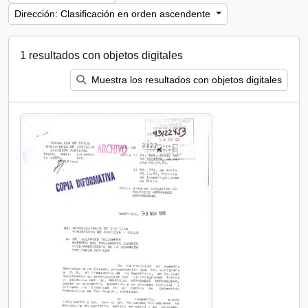
Dirección: Clasificación en orden ascendente
1 resultados con objetos digitales
Muestra los resultados con objetos digitales