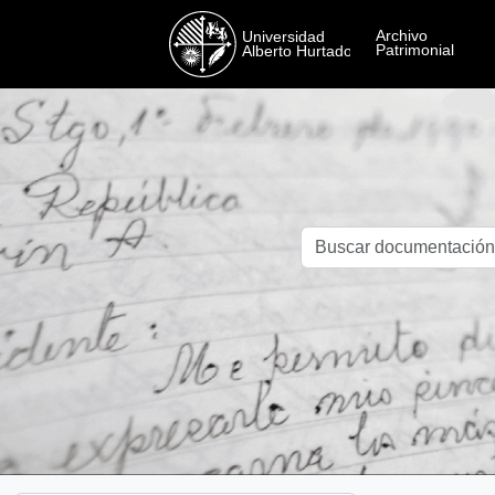
Skip to main content