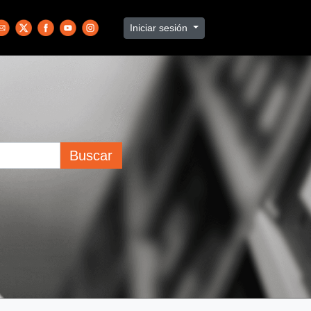
Iniciar sesión
Buscar