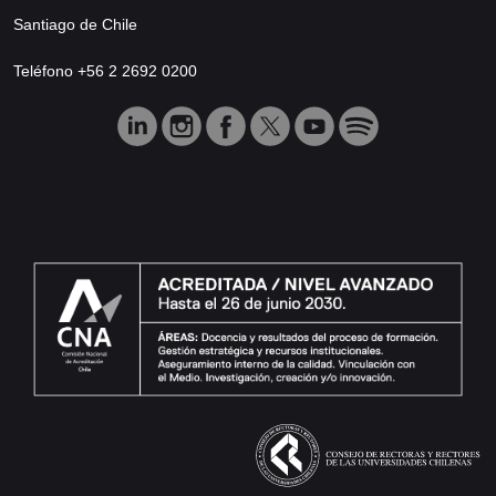
Santiago de Chile
Teléfono +56 2 2692 0200