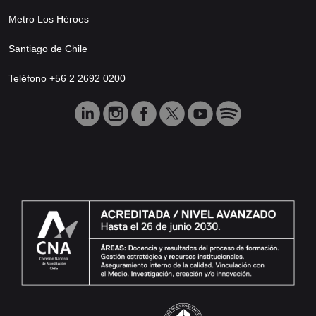
Metro Los Héroes
Santiago de Chile
Teléfono +56 2 2692 0200