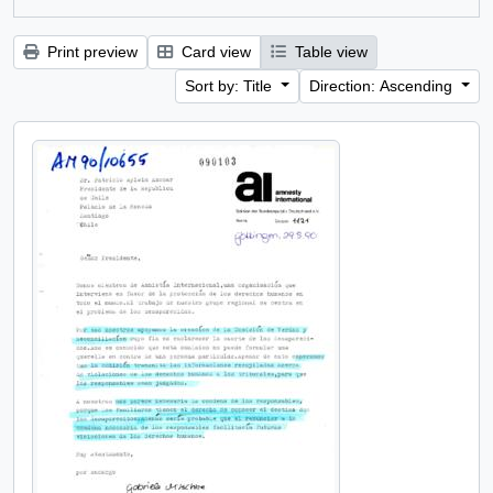
Print preview
Card view
Table view
Sort by: Title
Direction: Ascending