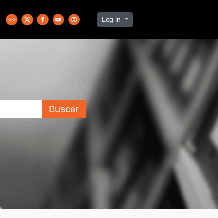
Log in
Buscar