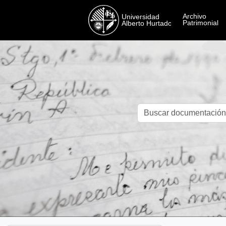
Skip to main content