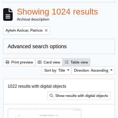
Showing 1024 results
Archival description
Remove filter:
Aylwin Azócar, Patricio
Advanced search options
Print preview
Card view
Table view
Sort by: Title
Direction: Ascending
1022 results with digital objects
Show results with digital objects