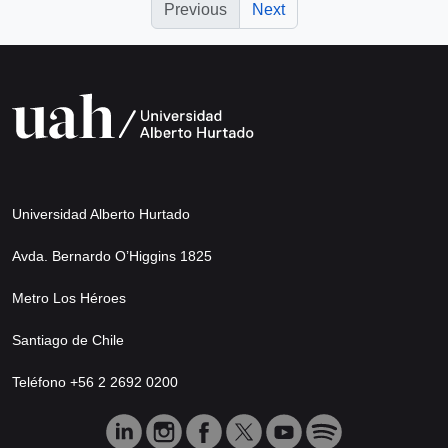
Previous
Next
Universidad Alberto Hurtado
Avda. Bernardo O’Higgins 1825
Metro Los Héroes
Santiago de Chile
Teléfono +56 2 2692 0200