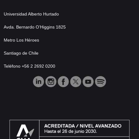
Universidad Alberto Hurtado
Avda. Bernardo O’Higgins 1825
Metro Los Héroes
Santiago de Chile
Teléfono +56 2 2692 0200