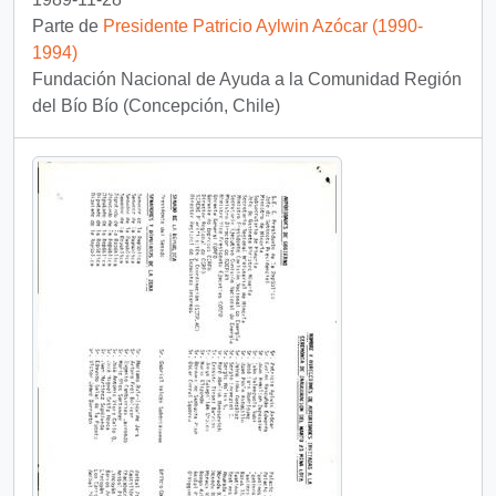
Parte de
Presidente Patricio Aylwin Azócar (1990-
1994)
Fundación Nacional de Ayuda a la Comunidad Región
del Bío Bío (Concepción, Chile)