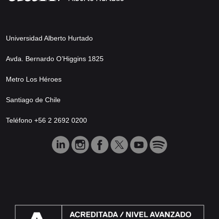
Universidad Alberto Hurtado
Avda. Bernardo O’Higgins 1825
Metro Los Héroes
Santiago de Chile
Teléfono +56 2 2692 0200