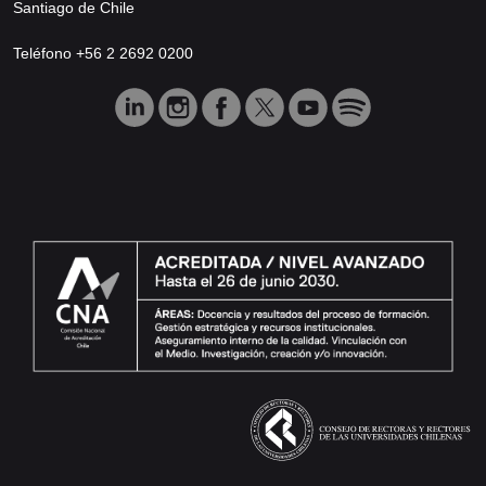
Santiago de Chile
Teléfono +56 2 2692 0200