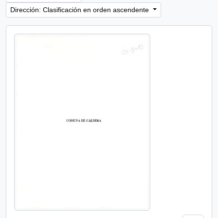
Dirección: Clasificación en orden ascendente