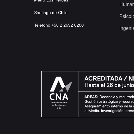
Human
Santiago de Chile
Psicol
Teléfono +56 2 2692 0200
Ingeni