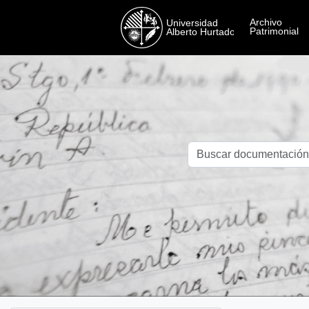
Skip to main content