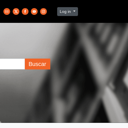
Log in
Buscar