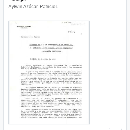
Aylwin Azócar, Patricio1