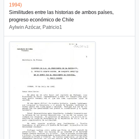
1994)
Similitudes entre las historias de ambos países,
progreso económico de Chile
Aylwin Azócar, Patricio1