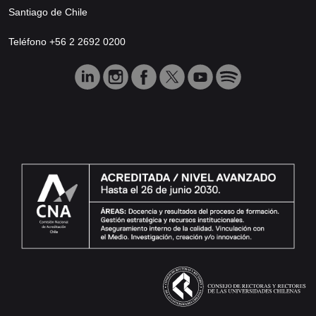
Santiago de Chile
Teléfono +56 2 2692 0200