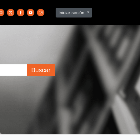
Iniciar sesión
Buscar