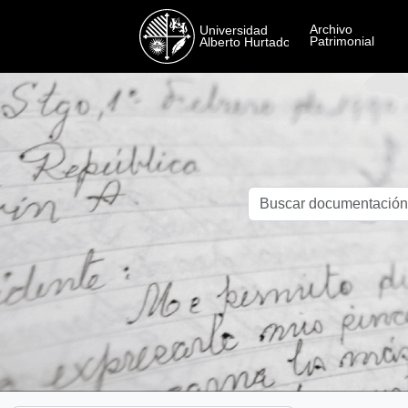
Skip to main content