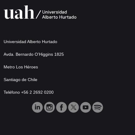
Universidad Alberto Hurtado
Avda. Bernardo O’Higgins 1825
Metro Los Héroes
Santiago de Chile
Teléfono +56 2 2692 0200