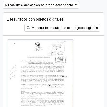
Dirección: Clasificación en orden ascendente
1 resultados con objetos digitales
Muestra los resultados con objetos digitales