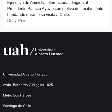
Ejecutivo de Amnistía Internacional dirigida al
Presidente Patricio Aylwin con motivo del recibimiento
brindando durante su visita a Chile.
Duffy, Peter
Universidad Alberto Hurtado
Avda. Bernardo O’Higgins 1825
Metro Los Héroes
Santiago de Chile