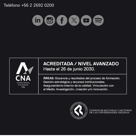
Teléfono +56 2 2692 0200