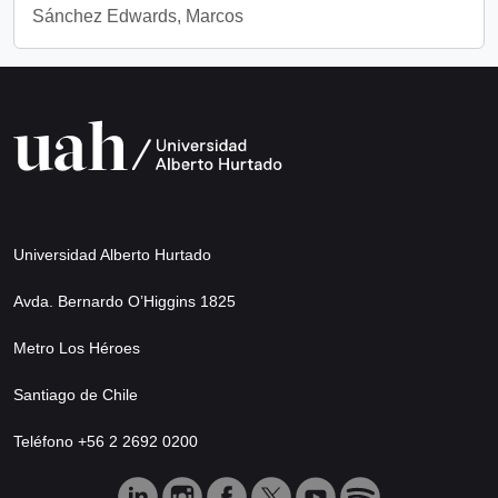
Sánchez Edwards, Marcos
Universidad Alberto Hurtado
Avda. Bernardo O’Higgins 1825
Metro Los Héroes
Santiago de Chile
Teléfono +56 2 2692 0200