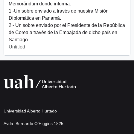
Memorándum donde informa:
1.-Un sobre enviado a través de nuestra Misión
Diplomática en Panamá.
2.- Un sobre enviado por el Presidente de la República
de Corea a través de la Embajada de dicho país en
Santiago.
Untitled
Universidad Alberto Hurtado
Avda. Bernardo O’Higgins 1825