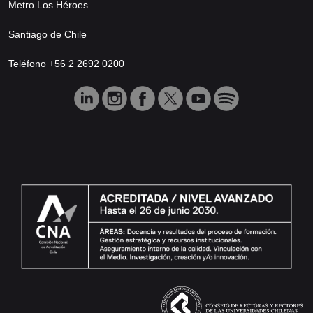
Metro Los Héroes
Santiago de Chile
Teléfono +56 2 2692 0200