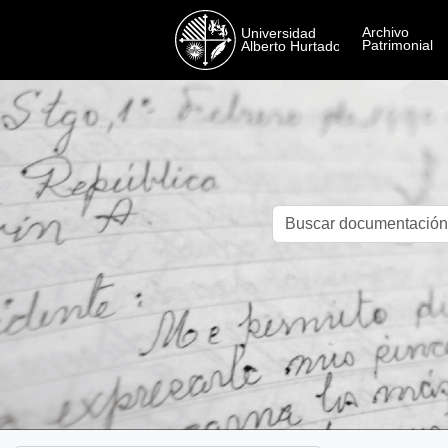
Skip to main content