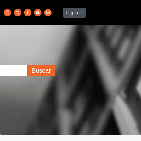
Log in
Buscar