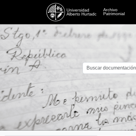
Skip to main content