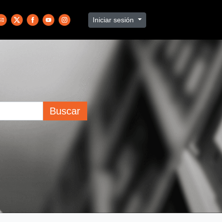
Iniciar sesión
Buscar