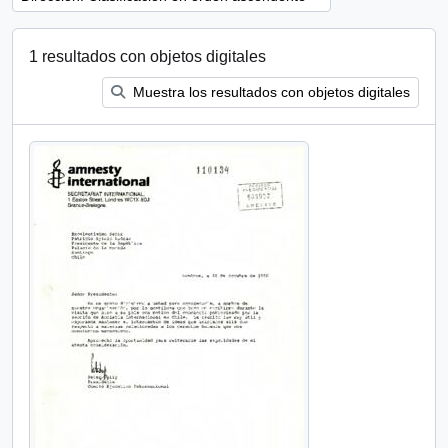
1 resultados con objetos digitales
Muestra los resultados con objetos digitales