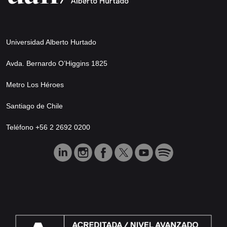
Universidad Alberto Hurtado
Avda. Bernardo O’Higgins 1825
Metro Los Héroes
Santiago de Chile
Teléfono +56 2 2692 0200