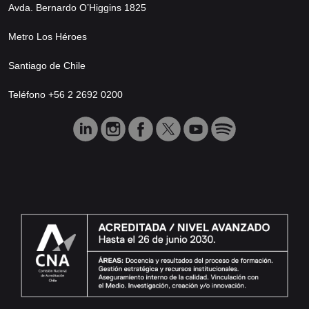
Avda. Bernardo O’Higgins 1825
Metro Los Héroes
Santiago de Chile
Teléfono +56 2 2692 0200