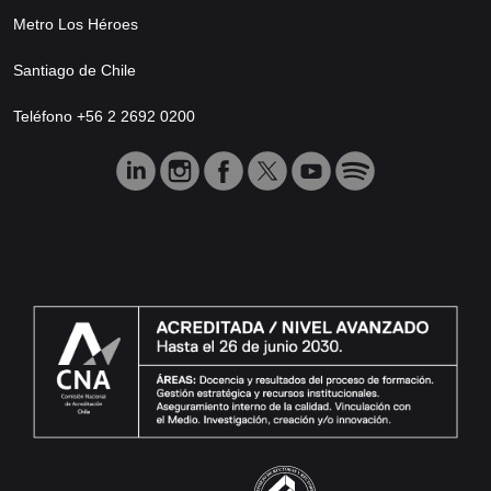
Metro Los Héroes
Santiago de Chile
Teléfono +56 2 2692 0200