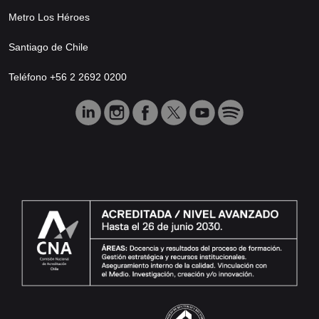
Metro Los Héroes
Santiago de Chile
Teléfono +56 2 2692 0200